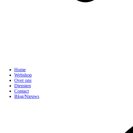
Home
Webshop
Over ons
Diensten
Contact
Blog/Nieuws