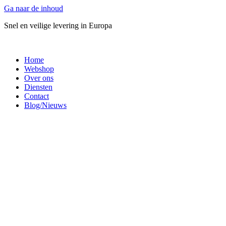
Ga naar de inhoud
Snel en veilige levering in Europa
Home
Webshop
Over ons
Diensten
Contact
Blog/Nieuws