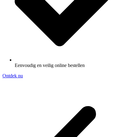
Eenvoudig en veilig online bestellen
Ontdek nu