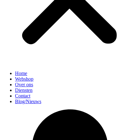
Home
Webshop
Over ons
Diensten
Contact
Blog/Nieuws