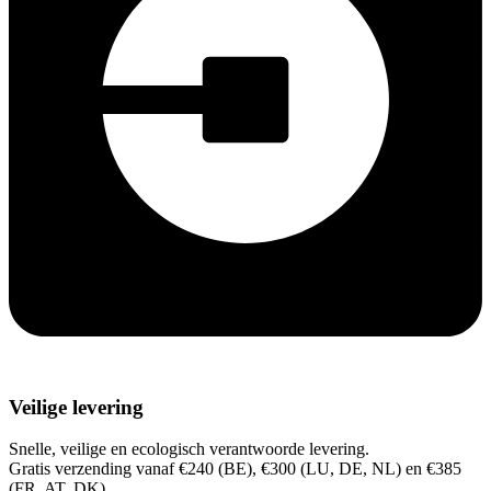
Veilige levering
Snelle, veilige en ecologisch verantwoorde levering.
Gratis verzending vanaf €240 (BE), €300 (LU, DE, NL) en €385
(FR, AT, DK).