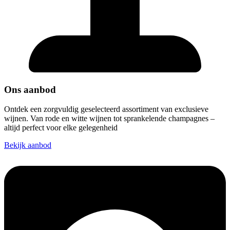
Ons aanbod
Ontdek een zorgvuldig geselecteerd assortiment van exclusieve
wijnen. Van rode en witte wijnen tot sprankelende champagnes –
altijd perfect voor elke gelegenheid
Bekijk aanbod