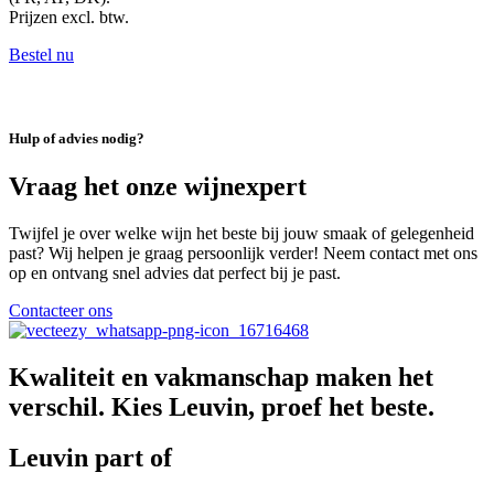
Prijzen excl. btw.
Bestel nu
Hulp of advies nodig?
Vraag het onze wijnexpert
Twijfel je over welke wijn het beste bij jouw smaak of gelegenheid
past? Wij helpen je graag persoonlijk verder! Neem contact met ons
op en ontvang snel advies dat perfect bij je past.
Contacteer ons
Kwaliteit en vakmanschap maken het
verschil. Kies Leuvin, proef het beste.
Leuvin part of