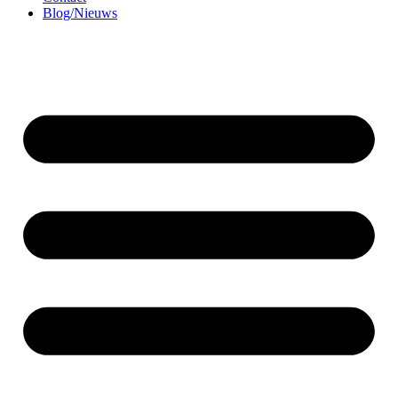
Blog/Nieuws