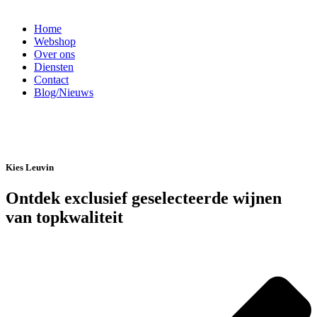
Home
Webshop
Over ons
Diensten
Contact
Blog/Nieuws
Kies Leuvin
Ontdek exclusief geselecteerde wijnen
van topkwaliteit