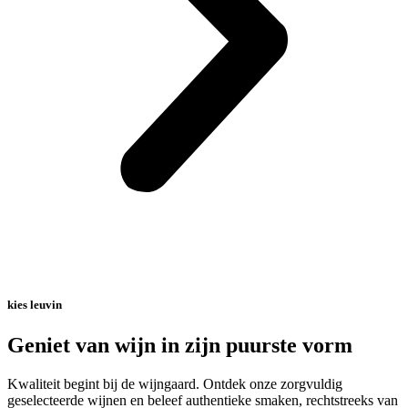
kies leuvin
Geniet van wijn in zijn puurste vorm
Kwaliteit begint bij de wijngaard. Ontdek onze zorgvuldig
geselecteerde wijnen en beleef authentieke smaken, rechtstreeks van