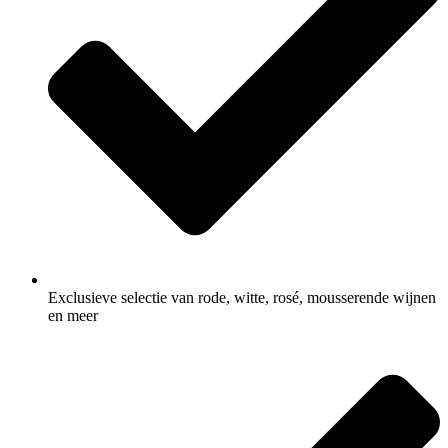
Exclusieve selectie van rode, witte, rosé, mousserende wijnen
en meer