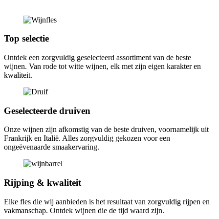
Top selectie
Ontdek een zorgvuldig geselecteerd assortiment van de beste
wijnen. Van rode tot witte wijnen, elk met zijn eigen karakter en
kwaliteit.
Geselecteerde druiven
Onze wijnen zijn afkomstig van de beste druiven, voornamelijk uit
Frankrijk en Italië. Alles zorgvuldig gekozen voor een
ongeëvenaarde smaakervaring.
Rijping & kwaliteit
Elke fles die wij aanbieden is het resultaat van zorgvuldig rijpen en
vakmanschap. Ontdek wijnen die de tijd waard zijn.