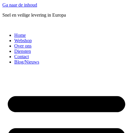
Ga naar de inhoud
Snel en veilige levering in Europa
Home
Webshop
Over ons
Diensten
Contact
Blog/Nieuws