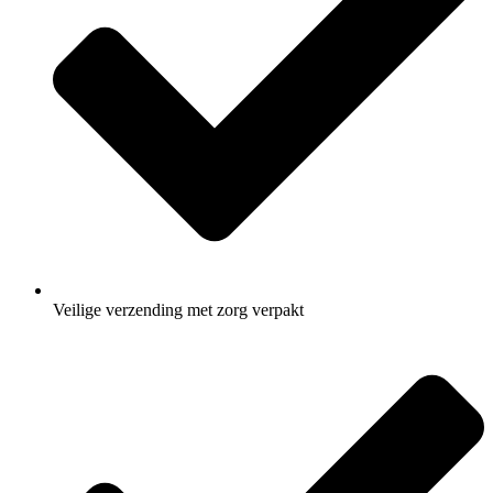
Veilige verzending met zorg verpakt