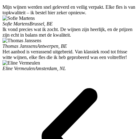
Mijn wijnen werden snel geleverd en veilig verpakt. Elke fles is van
topkwaliteit – ik bestel hier zeker opnieuw.
Sofie Martens
Brussel, BE
Ik vond precies wat ik zocht. De wijnen zijn heerlijk, en de prijzen
zijn echt in balans met de kwaliteit.
Thomas Janssens
Antwerpen, BE
Het aanbod is verrassend uitgebreid. Van klassiek rood tot frisse
witte wijnen, elke fles die ik heb geprobeerd was een voltreffer!
Eline Vermeulen
Amsterdam, NL