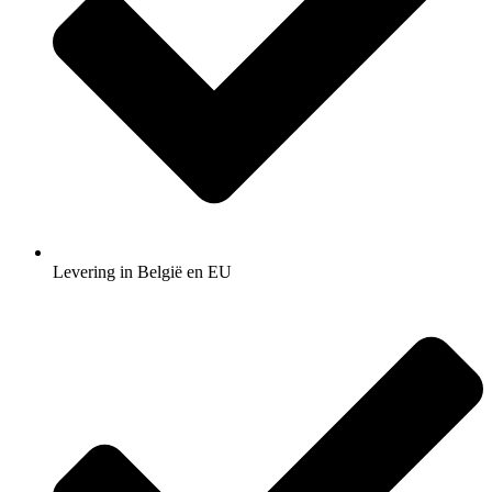
Levering in België en EU