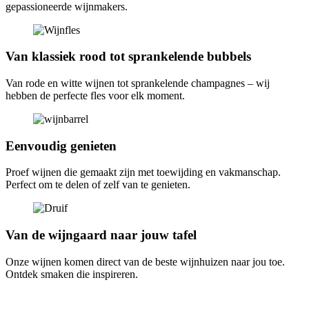
gepassioneerde wijnmakers.
Van klassiek rood tot sprankelende bubbels
Van rode en witte wijnen tot sprankelende champagnes – wij
hebben de perfecte fles voor elk moment.
Eenvoudig genieten
Proef wijnen die gemaakt zijn met toewijding en vakmanschap.
Perfect om te delen of zelf van te genieten.
Van de wijngaard naar jouw tafel
Onze wijnen komen direct van de beste wijnhuizen naar jou toe.
Ontdek smaken die inspireren.